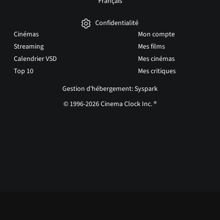
Français
Confidentialité
Cinémas
Mon compte
Streaming
Mes films
Calendrier VSD
Mes cinémas
Top 10
Mes critiques
Gestion d'hébergement: Syspark
© 1996-2026 Cinema Clock Inc. ®