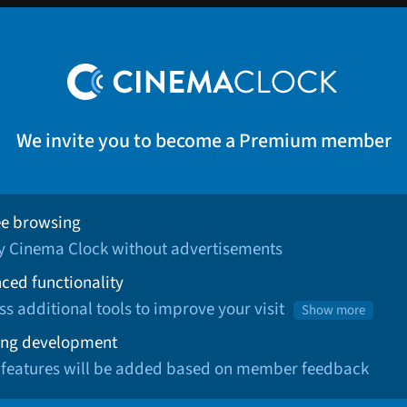
We invite you to become a Premium member
ee browsing
oy Cinema Clock without advertisements
ced functionality
ss additional tools to improve your visit
Show more
ng development
 features will be added based on member feedback