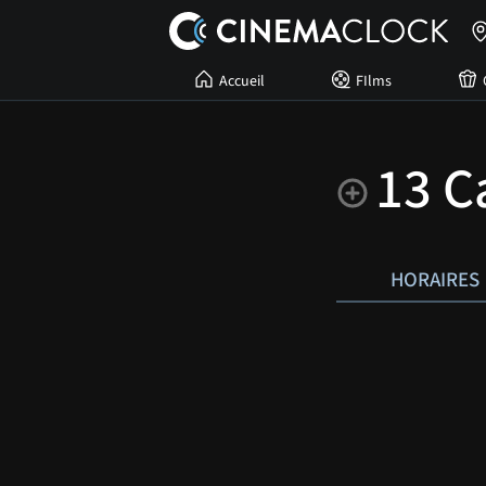
Accueil
FIlms
13 C
HORAIRES