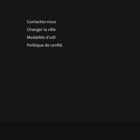
Contactez-nous
Changer la ville
Modalités d'util.
Politique de confid.