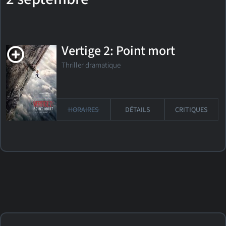
Vertige 2: Point mort
Thriller dramatique
HORAIRES
DÉTAILS
CRITIQUES