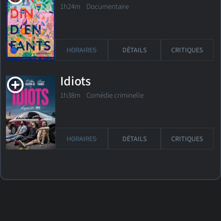
1h24m Documentaire
HORAIRES
DÉTAILS
CRITIQUES
Idiots
1h38m Comédie criminelle
HORAIRES
DÉTAILS
CRITIQUES