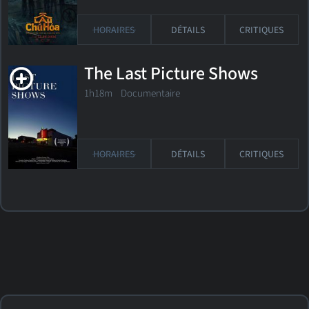
HORAIRES
DÉTAILS
CRITIQUES
The Last Picture Shows
1h18m Documentaire
HORAIRES
DÉTAILS
CRITIQUES