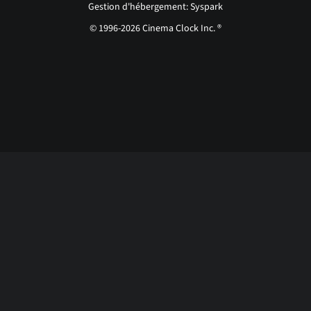
Gestion d'hébergement: Syspark
© 1996-2026 Cinema Clock Inc. ®