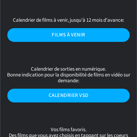
Calendrier de films à venir, jusqu'à 12 mois d'avance:
FILMS À VENIR
Calendrier de sorties en numérique.
Bonne indication pour la disponibilité de films en vidéo sur
demande:
CALENDRIER VSD
Vos films favoris.
Des films que vous avez choisis en tappant sur les coeurs