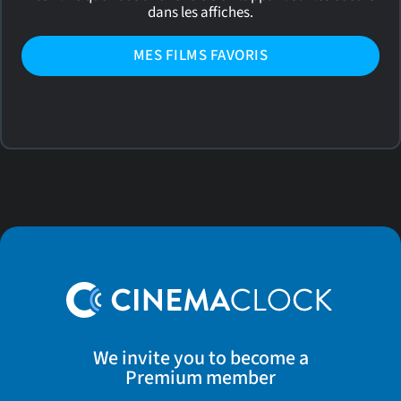
dans les affiches.
MES FILMS FAVORIS
We invite you to become a
Premium member