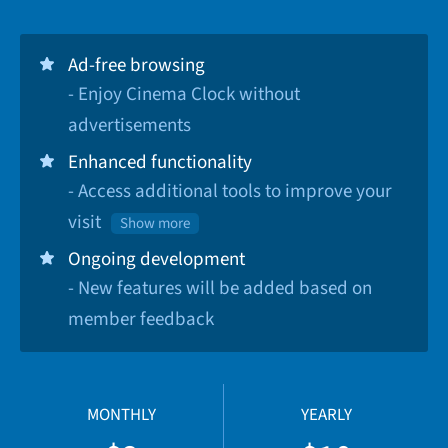
Ad-free browsing
- Enjoy Cinema Clock without
advertisements
Enhanced functionality
- Access additional tools to improve your
visit
Show more
Ongoing development
- New features will be added based on
member feedback
MONTHLY
YEARLY