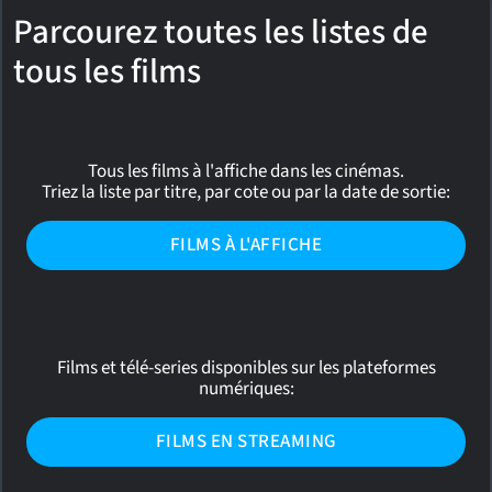
Parcourez toutes les listes de
tous les films
Tous les films à l'affiche dans les cinémas.
Triez la liste par titre, par cote ou par la date de sortie:
FILMS À L'AFFICHE
Films et télé-series disponibles sur les plateformes
numériques:
FILMS EN STREAMING