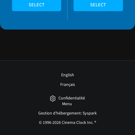
SELECT
SELECT
English
Français
Confidentialité
Menu
Gestion d'hébergement: Syspark
© 1996-2026 Cinema Clock Inc. ®