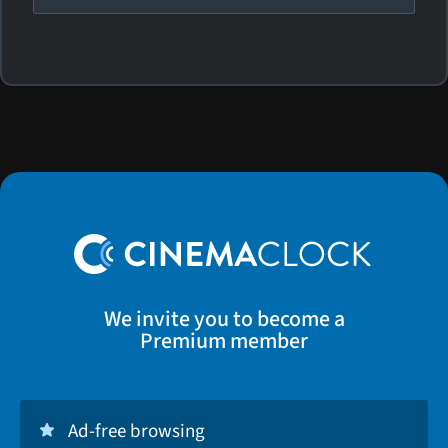
We invite you to become a
Premium member
Ad-free browsing