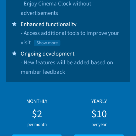
- Enjoy Cinema Clock without
advertisements
Enhanced functionality
- Access additional tools to improve your
visit
Show more
Ongoing development
- New features will be added based on
member feedback
MONTHLY
YEARLY
$2
$10
per month
per year