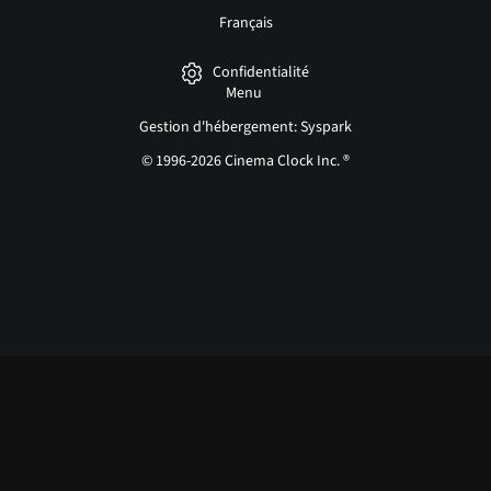
Français
Confidentialité
Menu
Gestion d'hébergement: Syspark
© 1996-2026 Cinema Clock Inc. ®