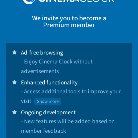
We invite you to become a
Premium member
Ad-free browsing
- Enjoy Cinema Clock without
advertisements
Enhanced functionality
- Access additional tools to improve your
visit
Show more
Ongoing development
- New features will be added based on
member feedback