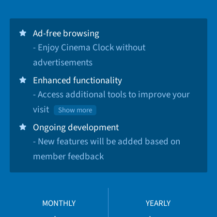
Ad-free browsing
- Enjoy Cinema Clock without
advertisements
Enhanced functionality
- Access additional tools to improve your
visit
Show more
Ongoing development
- New features will be added based on
member feedback
MONTHLY
YEARLY