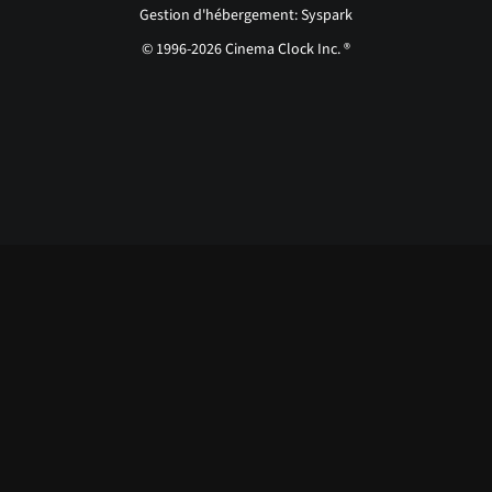
Gestion d'hébergement: Syspark
© 1996-2026 Cinema Clock Inc. ®