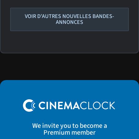
VOIR D'AUTRES NOUVELLES BANDES-
ANNONCES
We invite you to become a
Premium member