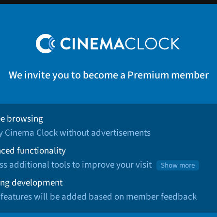
We invite you to become a Premium member
ee browsing
oy Cinema Clock without advertisements
ced functionality
ss additional tools to improve your visit
Show more
ng development
 features will be added based on member feedback