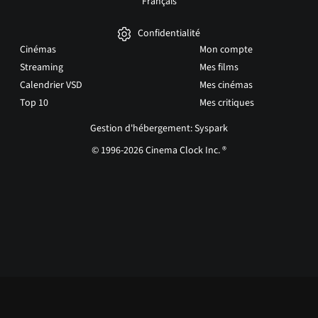
Français
Confidentialité
Cinémas
Mon compte
Streaming
Mes films
Calendrier VSD
Mes cinémas
Top 10
Mes critiques
Gestion d'hébergement: Syspark
© 1996-2026 Cinema Clock Inc. ®