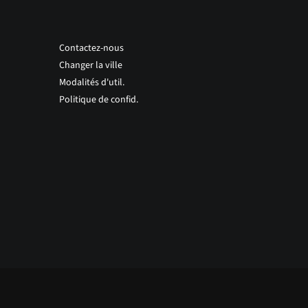
Contactez-nous
Changer la ville
Modalités d'util.
Politique de confid.