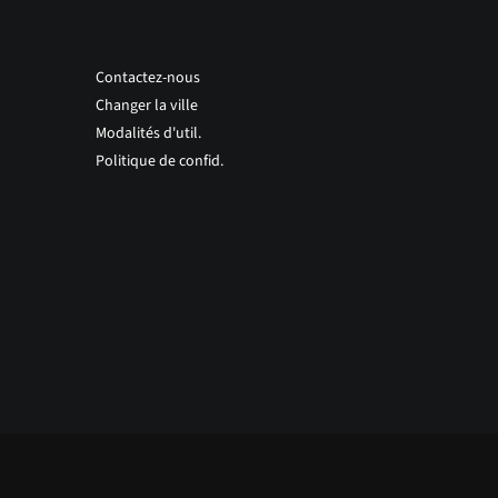
Contactez-nous
Changer la ville
Modalités d'util.
Politique de confid.