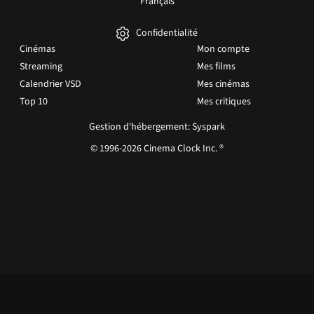
Français
Confidentialité
Cinémas
Mon compte
Streaming
Mes films
Calendrier VSD
Mes cinémas
Top 10
Mes critiques
Gestion d'hébergement: Syspark
© 1996-2026 Cinema Clock Inc. ®