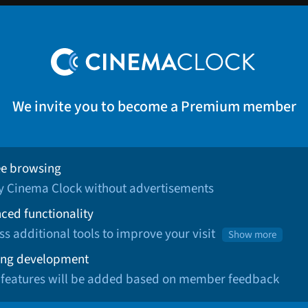
We invite you to become a Premium member
ee browsing
oy Cinema Clock without advertisements
ced functionality
ss additional tools to improve your visit
Show more
ng development
 features will be added based on member feedback