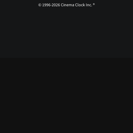
© 1996-2026 Cinema Clock Inc. ®