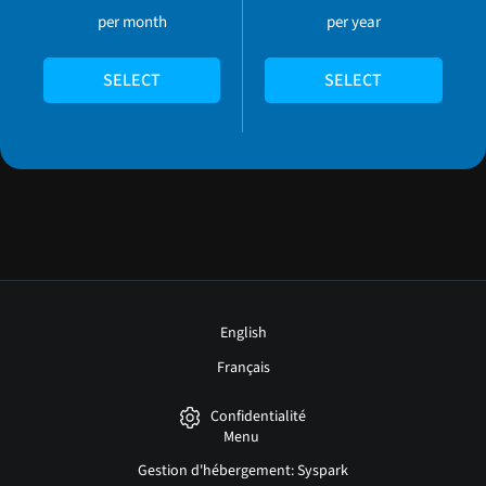
per month
per year
SELECT
SELECT
English
Français
Confidentialité
Menu
Gestion d'hébergement: Syspark