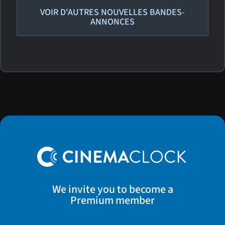
VOIR D'AUTRES NOUVELLES BANDES-
ANNONCES
We invite you to become a
Premium member