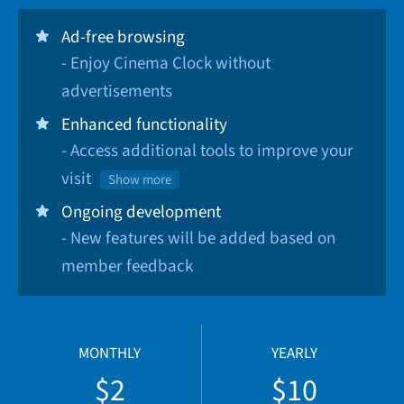
Ad-free browsing
- Enjoy Cinema Clock without
advertisements
Enhanced functionality
- Access additional tools to improve your
visit
Show more
Ongoing development
- New features will be added based on
member feedback
MONTHLY
YEARLY
$2
$10