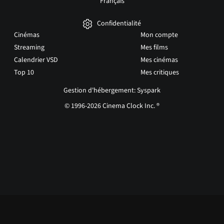
Français
Confidentialité
Cinémas
Mon compte
Streaming
Mes films
Calendrier VSD
Mes cinémas
Top 10
Mes critiques
Gestion d'hébergement: Syspark
© 1996-2026 Cinema Clock Inc. ®