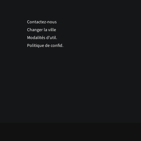
Contactez-nous
Changer la ville
Modalités d'util.
Politique de confid.