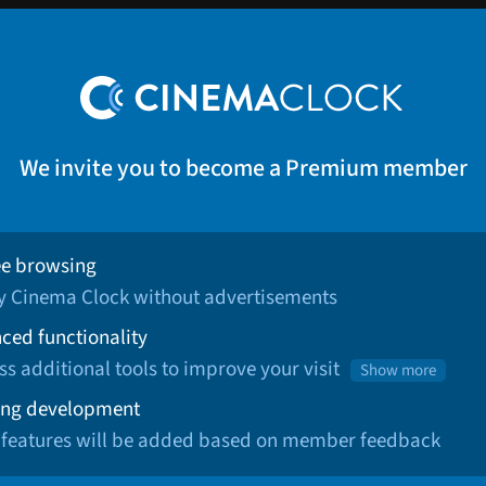
We invite you to become a Premium member
ee browsing
oy Cinema Clock without advertisements
ced functionality
ss additional tools to improve your visit
Show more
ng development
 features will be added based on member feedback