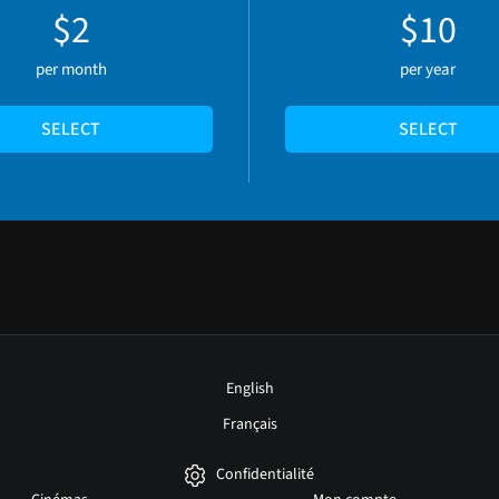
$2
$10
per month
per year
SELECT
SELECT
English
Français
Confidentialité