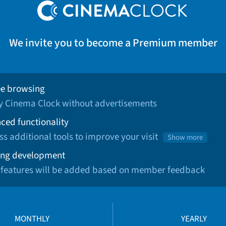
We invite you to become a Premium member
ee browsing
oy Cinema Clock without advertisements
ced functionality
ss additional tools to improve your visit
Show more
ng development
 features will be added based on member feedback
MONTHLY
YEARLY