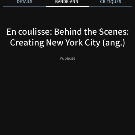
DÉTAILS
BANDE-ANN.
CRITIQUES
En coulisse: Behind the Scenes:
Creating New York City (ang.)