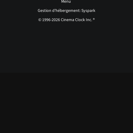
Menu
Gestion d'hébergement: Syspark
© 1996-2026 Cinema Clock Inc. ®