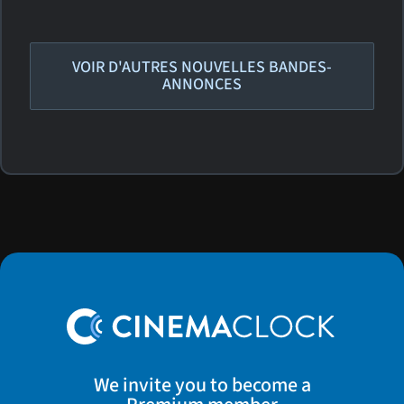
VOIR D'AUTRES NOUVELLES BANDES-
ANNONCES
We invite you to become a