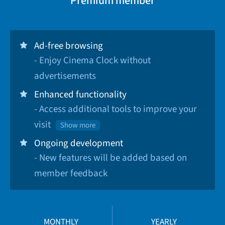
Premium member
Ad-free browsing
- Enjoy Cinema Clock without
advertisements
Enhanced functionality
- Access additional tools to improve your
visit
Show more
Ongoing development
- New features will be added based on
member feedback
MONTHLY
YEARLY