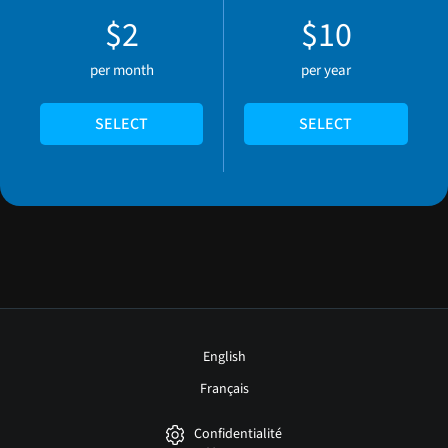
$2
$10
per month
per year
SELECT
SELECT
English
Français
Confidentialité