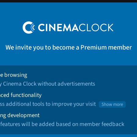
We invite you to become a Premium member
ee browsing
oy Cinema Clock without advertisements
ced functionality
ss additional tools to improve your visit
Show more
ng development
 features will be added based on member feedback