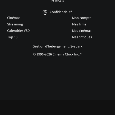
Français
Confidentialité
Cinémas
Mon compte
Streaming
Mes films
Calendrier VSD
Mes cinémas
Top 10
Mes critiques
Gestion d'hébergement: Syspark
© 1996-2026 Cinema Clock Inc. ®