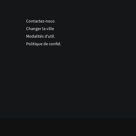
Contactez-nous
Changer la ville
Modalités d'util.
Politique de confid.