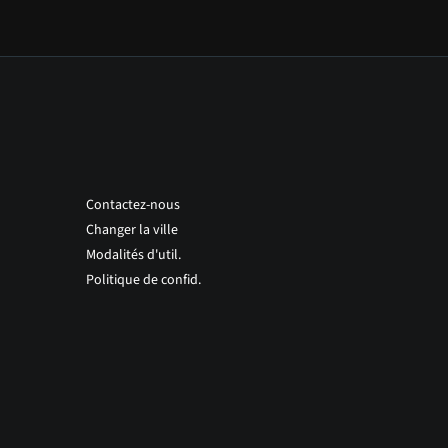
Contactez-nous
Changer la ville
Modalités d'util.
Politique de confid.