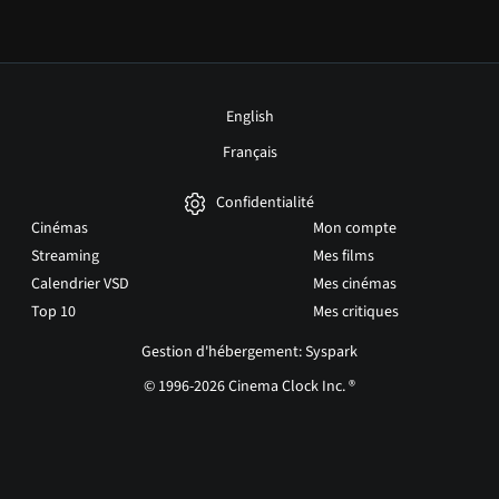
English
Français
Confidentialité
Cinémas
Mon compte
Streaming
Mes films
Calendrier VSD
Mes cinémas
Top 10
Mes critiques
Gestion d'hébergement: Syspark
© 1996-2026 Cinema Clock Inc. ®