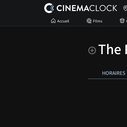
Accueil
FIlms
The 
HORAIRES