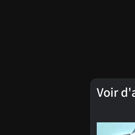
Voir d