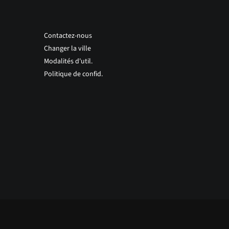
Contactez-nous
Changer la ville
Modalités d'util.
Politique de confid.