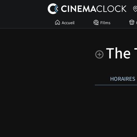
Accueil
FIlms
The 
HORAIRES