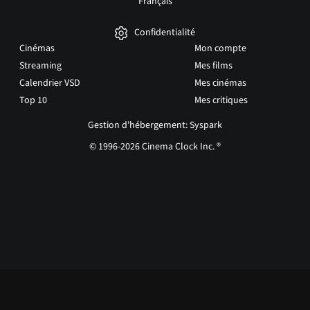
Français
Confidentialité
Cinémas
Mon compte
Streaming
Mes films
Calendrier VSD
Mes cinémas
Top 10
Mes critiques
Gestion d'hébergement: Syspark
© 1996-2026 Cinema Clock Inc. ®