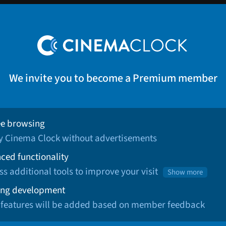
We invite you to become a Premium member
ee browsing
oy Cinema Clock without advertisements
ced functionality
ss additional tools to improve your visit
Show more
ng development
 features will be added based on member feedback