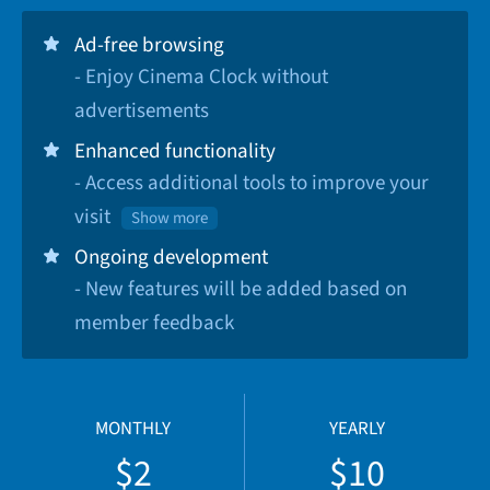
Ad-free browsing
- Enjoy Cinema Clock without
advertisements
Enhanced functionality
- Access additional tools to improve your
visit
Show more
Ongoing development
- New features will be added based on
member feedback
MONTHLY
YEARLY
$2
$10