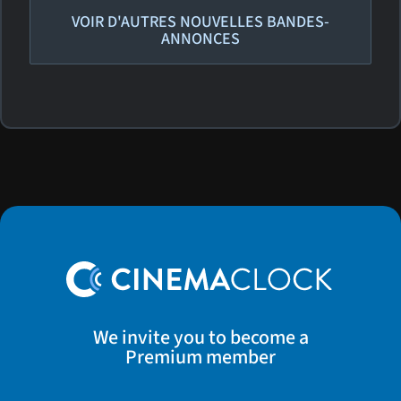
VOIR D'AUTRES NOUVELLES BANDES-
ANNONCES
We invite you to become a
Premium member