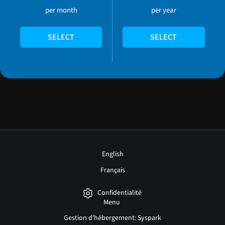
per month
per year
SELECT
SELECT
English
Français
Confidentialité
Menu
Gestion d'hébergement: Syspark