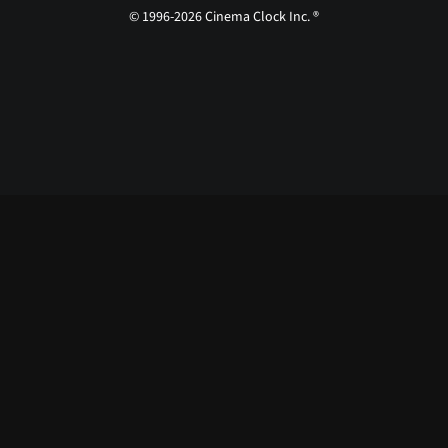
© 1996-2026 Cinema Clock Inc. ®