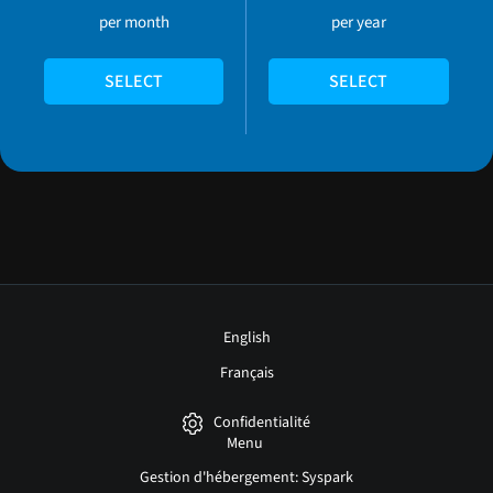
per month
per year
SELECT
SELECT
English
Français
Confidentialité
Menu
Gestion d'hébergement: Syspark