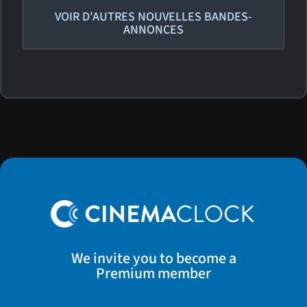
VOIR D'AUTRES NOUVELLES BANDES-
ANNONCES
We invite you to become a
Premium member