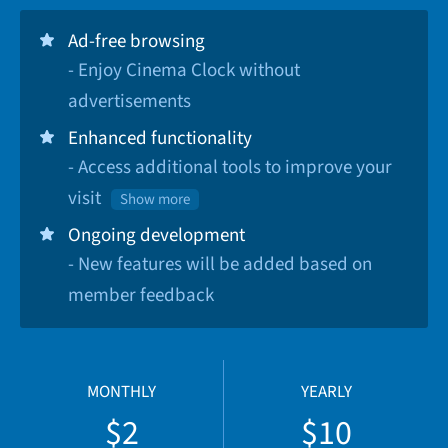
Ad-free browsing
- Enjoy Cinema Clock without
advertisements
Enhanced functionality
- Access additional tools to improve your
visit
Show more
Ongoing development
- New features will be added based on
member feedback
MONTHLY
YEARLY
$2
$10