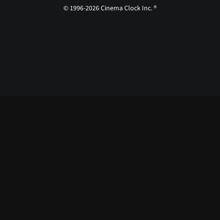
© 1996-2026 Cinema Clock Inc. ®