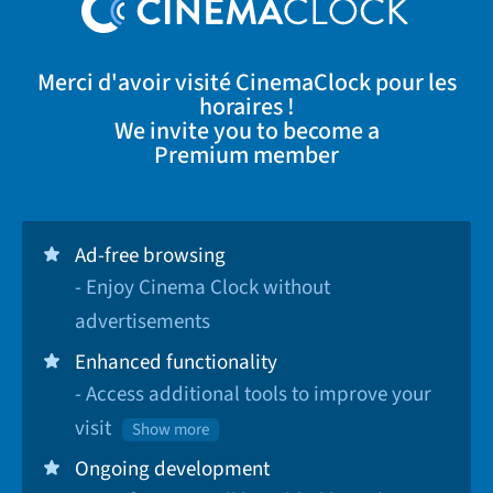
Merci d'avoir visité CinemaClock pour les
horaires !
We invite you to become a
Premium member
Ad-free browsing
- Enjoy Cinema Clock without
advertisements
Enhanced functionality
- Access additional tools to improve your
visit
Show more
Ongoing development