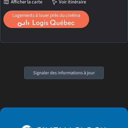
Afficher la carte
Voir itinéraire
Logements à louer près du cinéma
Signaler des informations à jour