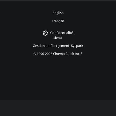
English
Français
Confidentialité
Menu
Gestion d'hébergement: Syspark
© 1996-2026 Cinema Clock Inc. ®