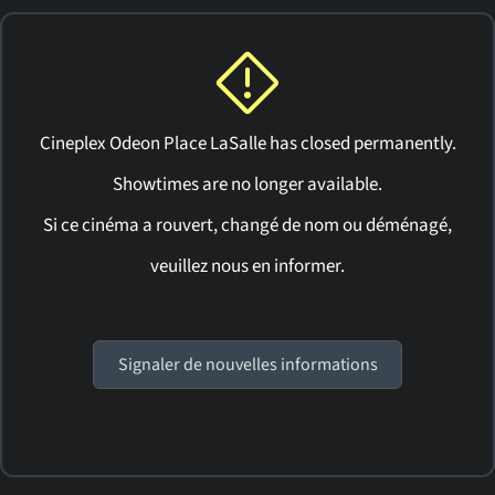
Cineplex Odeon Place LaSalle has closed permanently.
Showtimes are no longer available.
Si ce cinéma a rouvert, changé de nom ou déménagé,
veuillez nous en informer.
Signaler de nouvelles informations