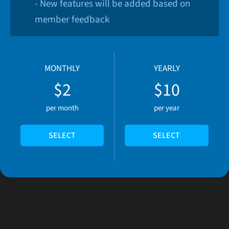
- New features will be added based on
member feedback
MONTHLY
YEARLY
$2
$10
per month
per year
SELECT
SELECT