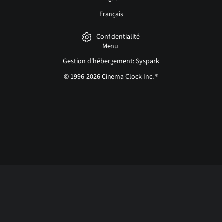
Français
Confidentialité
Menu
Gestion d'hébergement: Syspark
© 1996-2026 Cinema Clock Inc. ®