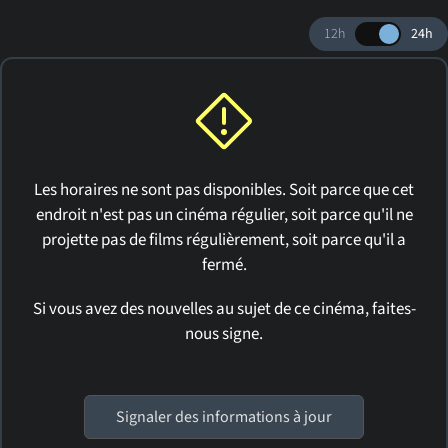
12h
24h
Les horaires ne sont pas disponibles. Soit parce que cet
endroit n'est pas un cinéma régulier, soit parce qu'il ne
projette pas de films régulièrement, soit parce qu'il a
fermé.
Si vous avez des nouvelles au sujet de ce cinéma, faites-
nous signe.
Signaler des informations à jour