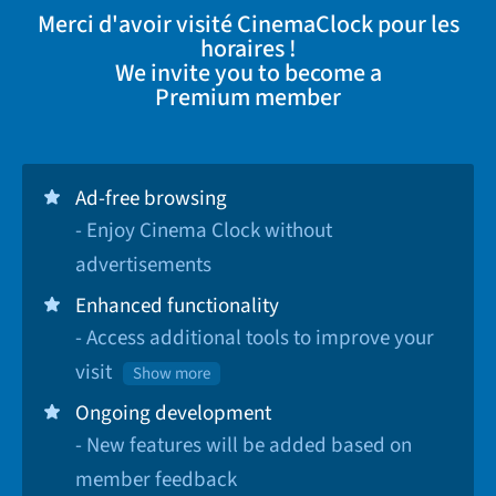
Merci d'avoir visité CinemaClock pour les
horaires !
We invite you to become a
Premium member
Ad-free browsing
- Enjoy Cinema Clock without
advertisements
Enhanced functionality
- Access additional tools to improve your
visit
Show more
Ongoing development
- New features will be added based on
member feedback