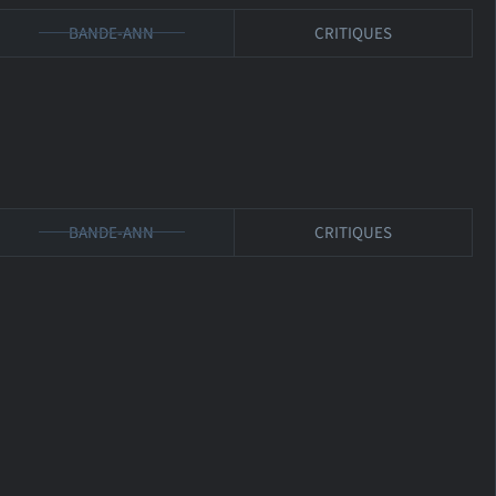
BANDE-ANN
CRITIQUES
BANDE-ANN
CRITIQUES