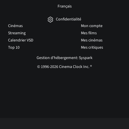
Français
Confidentialité
Cinémas
Mon compte
Streaming
Mes films
Calendrier VSD
Mes cinémas
Top 10
Mes critiques
Gestion d'hébergement: Syspark
© 1996-2026 Cinema Clock Inc. ®