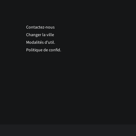
Contactez-nous
Changer la ville
Modalités d'util.
Politique de confid.