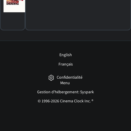
HORAIRES
DÉTAILS
CRITIQUES
English
Français
Confidentialité
Menu
Gestion d'hébergement: Syspark
© 1996-2026 Cinema Clock Inc. ®