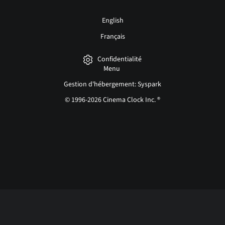
English
Français
Confidentialité
Menu
Gestion d'hébergement: Syspark
© 1996-2026 Cinema Clock Inc. ®