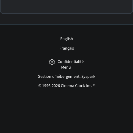
English
Français
Confidentialité
Menu
Gestion d'hébergement: Syspark
© 1996-2026 Cinema Clock Inc. ®