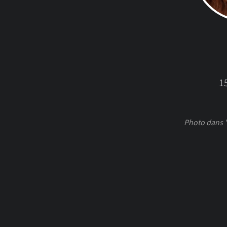
15
Photo dans 