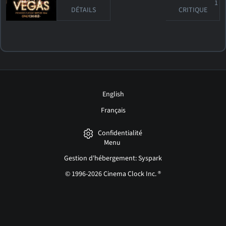
1
DÉTAILS
CRITIQUE
English
Français
Confidentialité
Menu
Gestion d'hébergement: Syspark
© 1996-2026 Cinema Clock Inc. ®