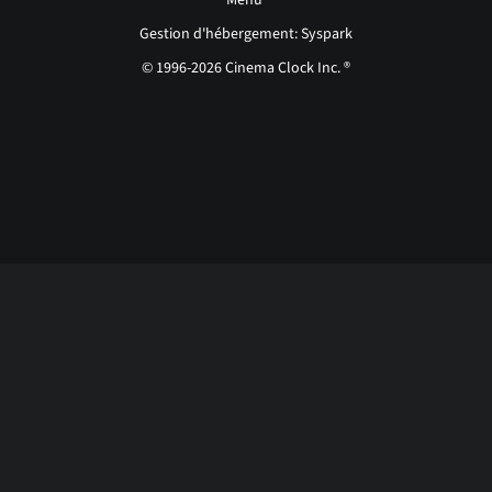
Menu
Gestion d'hébergement: Syspark
© 1996-2026 Cinema Clock Inc. ®