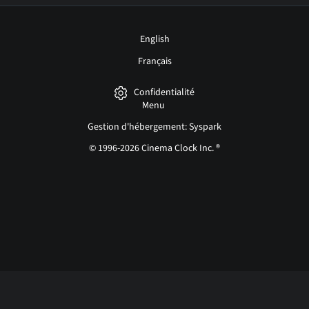
English
Français
Confidentialité
Menu
Gestion d'hébergement: Syspark
© 1996-2026 Cinema Clock Inc. ®