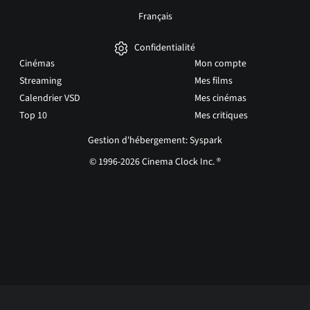
Français
Confidentialité
Cinémas
Mon compte
Streaming
Mes films
Calendrier VSD
Mes cinémas
Top 10
Mes critiques
Gestion d'hébergement: Syspark
© 1996-2026 Cinema Clock Inc. ®