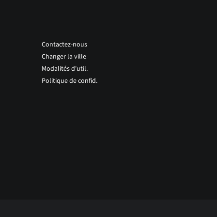
Contactez-nous
Changer la ville
Modalités d'util.
Politique de confid.