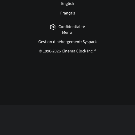
English
Français
Confidentialité
Menu
Gestion d'hébergement: Syspark
© 1996-2026 Cinema Clock Inc. ®