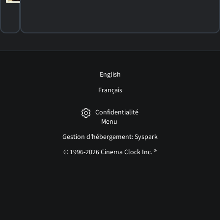
English
Français
Confidentialité
Menu
Gestion d'hébergement: Syspark
© 1996-2026 Cinema Clock Inc. ®