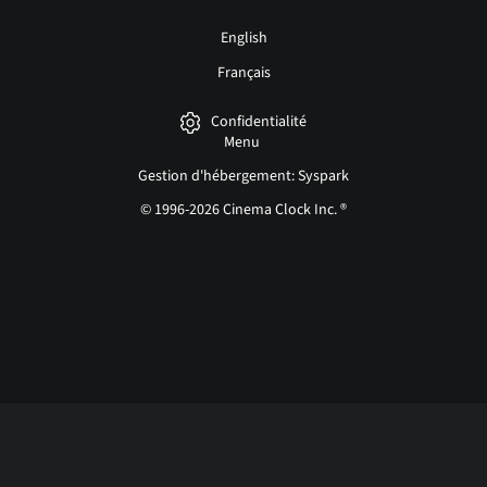
English
Français
Confidentialité
Menu
Gestion d'hébergement: Syspark
© 1996-2026 Cinema Clock Inc. ®