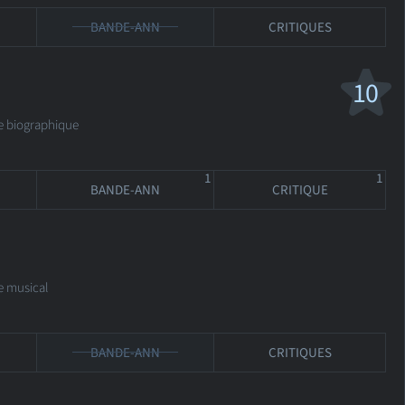
BANDE-ANN
CRITIQUES
10
e biographique
1
1
BANDE-ANN
CRITIQUE
musical
BANDE-ANN
CRITIQUES