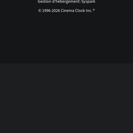
Gestion d'hébergement: Syspark
© 1996-2026 Cinema Clock Inc. ®