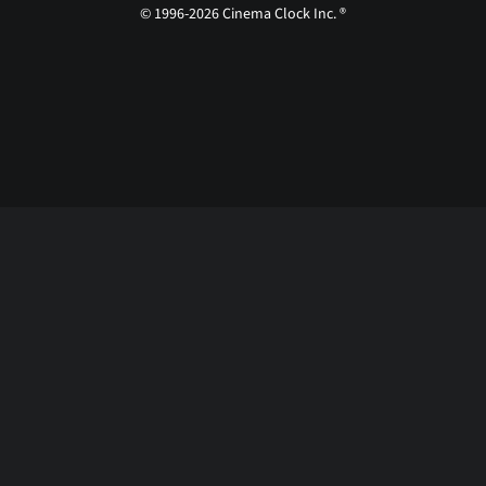
© 1996-2026 Cinema Clock Inc. ®