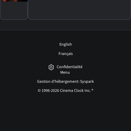
English
Français
Confidentialité
Menu
Gestion d'hébergement: Syspark
© 1996-2026 Cinema Clock Inc. ®