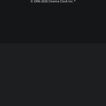
© 1996-2026 Cinema Clock Inc. ®