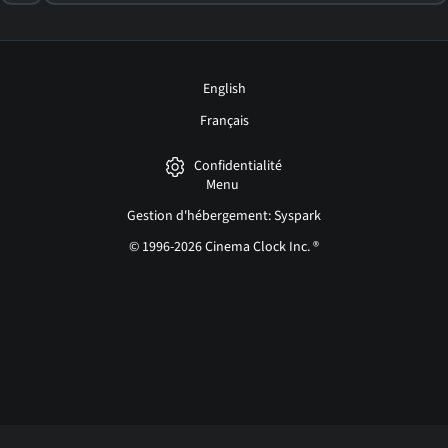
English
Français
Confidentialité
Menu
Gestion d'hébergement: Syspark
© 1996-2026 Cinema Clock Inc. ®