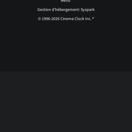
Menu
Gestion d'hébergement: Syspark
© 1996-2026 Cinema Clock Inc. ®