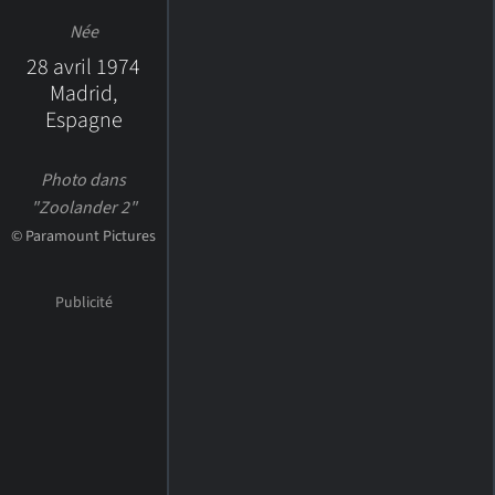
Née
28 avril 1974
Madrid,
Espagne
Photo dans
"Zoolander 2"
© Paramount Pictures