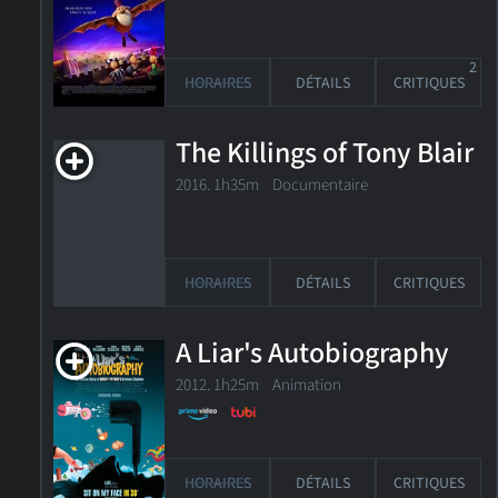
2
HORAIRES
DÉTAILS
CRITIQUES
The Killings of Tony Blair
2016. 1h35m Documentaire
HORAIRES
DÉTAILS
CRITIQUES
A Liar's Autobiography
2012. 1h25m Animation
HORAIRES
DÉTAILS
CRITIQUES