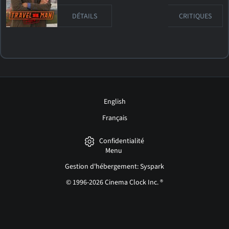
DÉTAILS
CRITIQUES
English
Français
Confidentialité
Menu
Gestion d'hébergement: Syspark
© 1996-2026 Cinema Clock Inc. ®