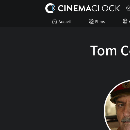
Accueil
FIlms
Tom C