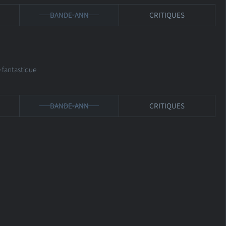
BANDE-ANN
CRITIQUES
antastique
BANDE-ANN
CRITIQUES