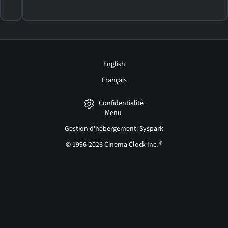
English
Français
Confidentialité
Menu
Gestion d'hébergement: Syspark
© 1996-2026 Cinema Clock Inc. ®