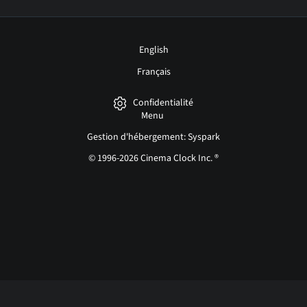
English
Français
Confidentialité
Menu
Gestion d'hébergement: Syspark
© 1996-2026 Cinema Clock Inc. ®