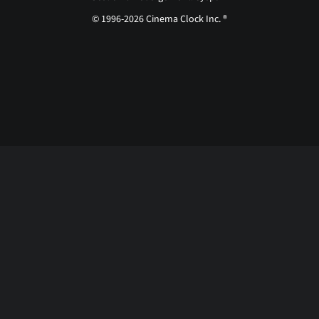
© 1996-2026 Cinema Clock Inc. ®