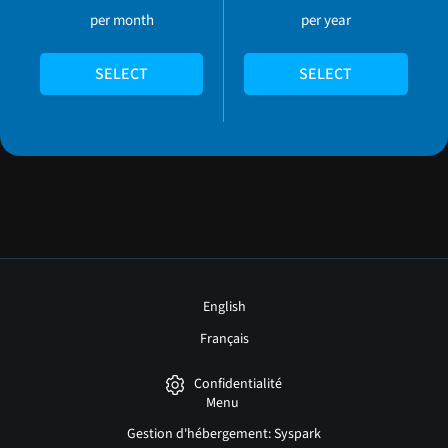
per month
per year
SELECT
SELECT
English
Français
Confidentialité
Menu
Gestion d'hébergement: Syspark