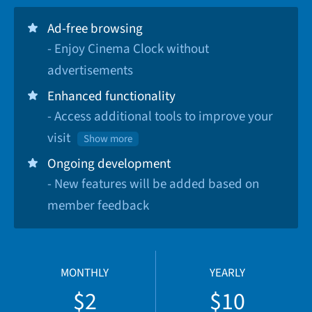
Ad-free browsing
- Enjoy Cinema Clock without
advertisements
Enhanced functionality
- Access additional tools to improve your
visit
Show more
Ongoing development
- New features will be added based on
member feedback
MONTHLY
YEARLY
$2
$10