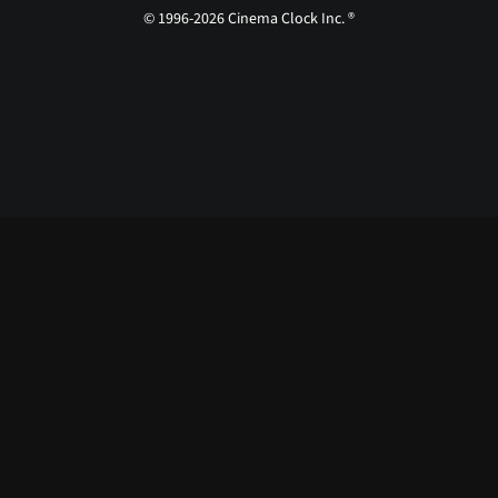
© 1996-2026 Cinema Clock Inc. ®