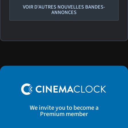
VOIR D'AUTRES NOUVELLES BANDES-
ANNONCES
We invite you to become a
Premium member