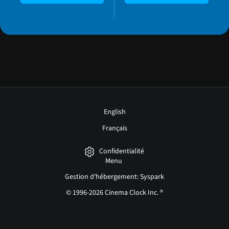
English
Français
Confidentialité
Menu
Gestion d'hébergement: Syspark
© 1996-2026 Cinema Clock Inc. ®