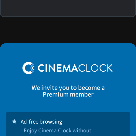
We invite you to become a
Premium member
Ad-free browsing
- Enjoy Cinema Clock without