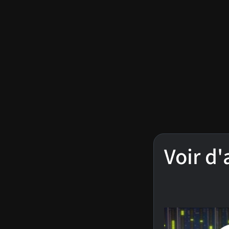
Voir d