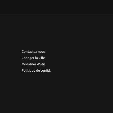
Contactez-nous
Changer la ville
Modalités d'util.
Politique de confid.