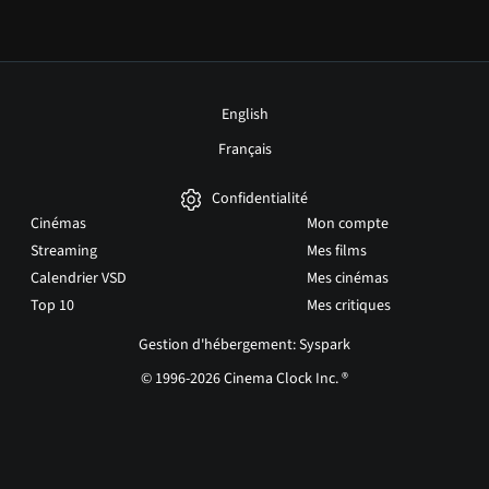
English
Français
Confidentialité
Cinémas
Mon compte
Streaming
Mes films
Calendrier VSD
Mes cinémas
Top 10
Mes critiques
Gestion d'hébergement: Syspark
© 1996-2026 Cinema Clock Inc. ®