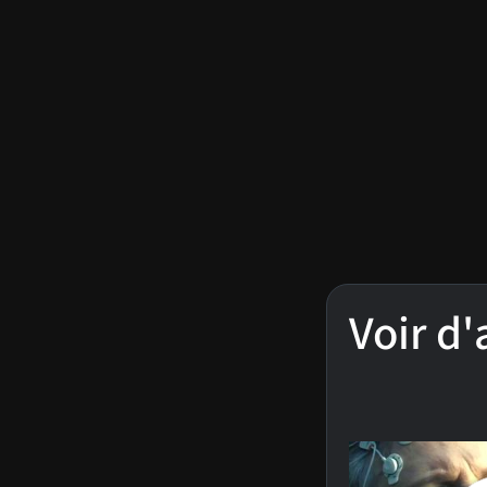
Voir d