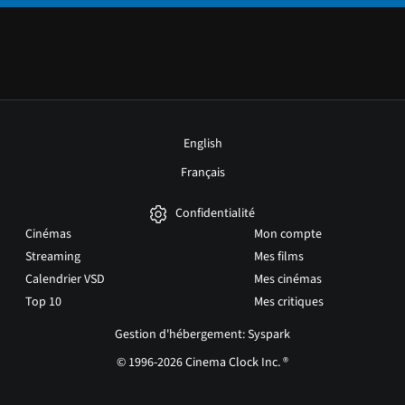
English
Français
Confidentialité
Cinémas
Mon compte
Streaming
Mes films
Calendrier VSD
Mes cinémas
Top 10
Mes critiques
Gestion d'hébergement: Syspark
© 1996-2026 Cinema Clock Inc. ®