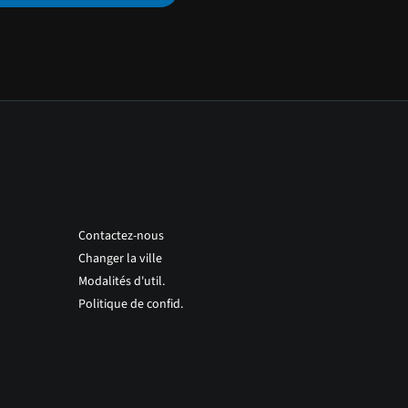
Contactez-nous
Changer la ville
Modalités d'util.
Politique de confid.