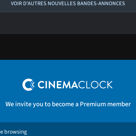
VOIR D'AUTRES NOUVELLES BANDES-ANNONCES
We invite you to become a Premium member
ee browsing