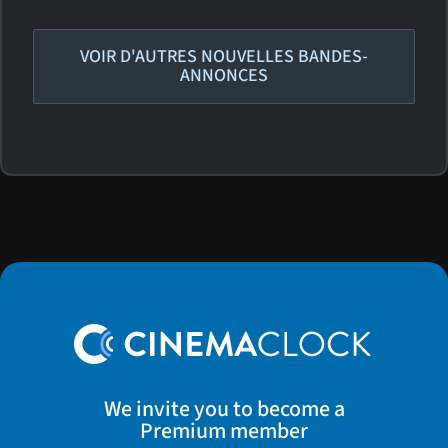
VOIR D'AUTRES NOUVELLES BANDES-
ANNONCES
We invite you to become a
Premium member