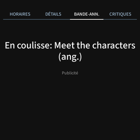
HORAIRES
DÉTAILS
BANDE-ANN.
CRITIQUES
En coulisse: Meet the characters
(ang.)