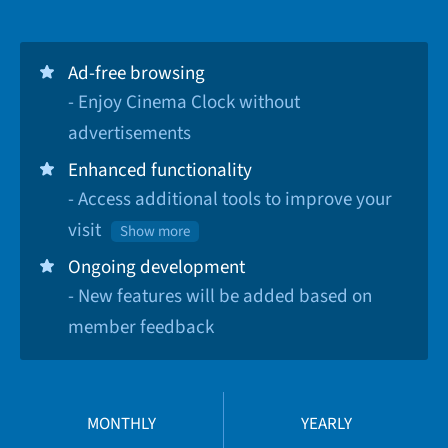
Ad-free browsing
- Enjoy Cinema Clock without
advertisements
Enhanced functionality
- Access additional tools to improve your
visit
Show more
Ongoing development
- New features will be added based on
member feedback
MONTHLY
YEARLY