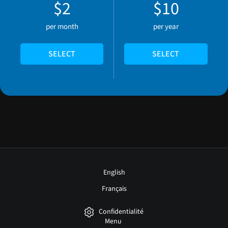
$2
$10
per month
per year
SELECT
SELECT
English
Français
Confidentialité
Menu