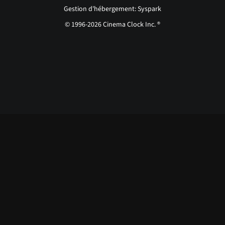
Gestion d'hébergement: Syspark
© 1996-2026 Cinema Clock Inc. ®