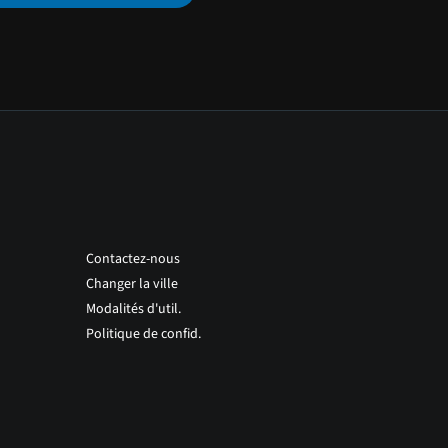
Contactez-nous
Changer la ville
Modalités d'util.
Politique de confid.