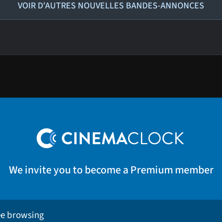
VOIR D'AUTRES NOUVELLES BANDES-ANNONCES
We invite you to become a Premium member
ee browsing