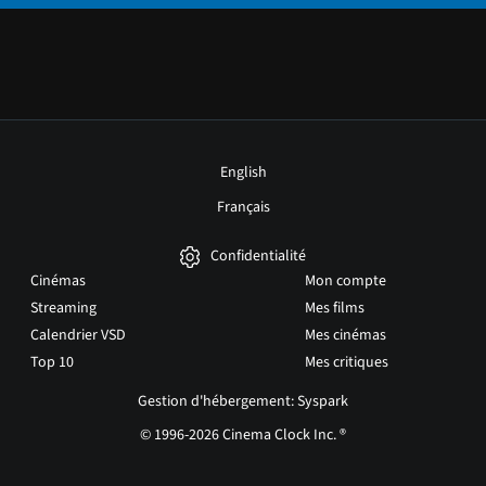
English
Français
Confidentialité
Cinémas
Mon compte
Streaming
Mes films
Calendrier VSD
Mes cinémas
Top 10
Mes critiques
Gestion d'hébergement: Syspark
© 1996-2026 Cinema Clock Inc. ®