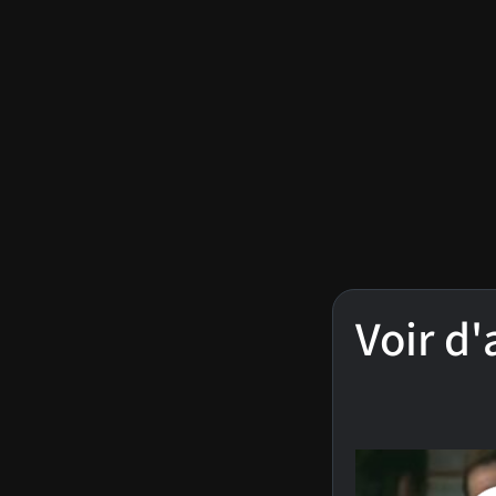
Voir d